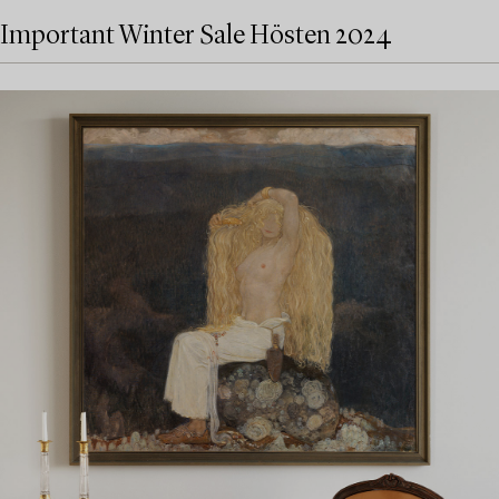
Important Winter Sale Hösten 2024