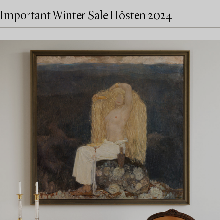
Important Winter Sale Hösten 2024