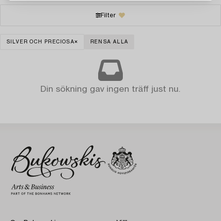
Filter
SILVER OCH PRECIOSA
RENSA ALLA
Din sökning gav ingen träff just nu.