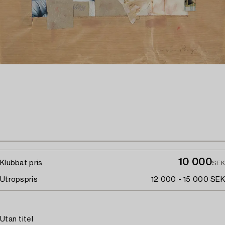
10 000
Klubbat pris
SEK
Utropspris
12 000 - 15 000 SEK
Utan titel