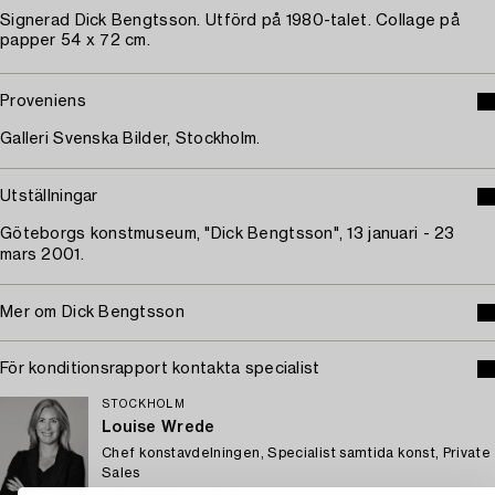
Signerad Dick Bengtsson. Utförd på 1980-talet. Collage på
papper 54 x 72 cm.
Proveniens
Galleri Svenska Bilder, Stockholm.
Utställningar
Göteborgs konstmuseum, "Dick Bengtsson", 13 januari - 23
mars 2001.
Mer om Dick Bengtsson
För konditionsrapport kontakta specialist
STOCKHOLM
Louise Wrede
Chef konstavdelningen, Specialist samtida konst, Private
Sales