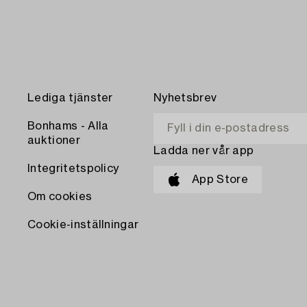
Lediga tjänster
Nyhetsbrev
Bonhams - Alla
auktioner
Ladda ner vår app
Integritetspolicy
App Store
Om cookies
Cookie-inställningar