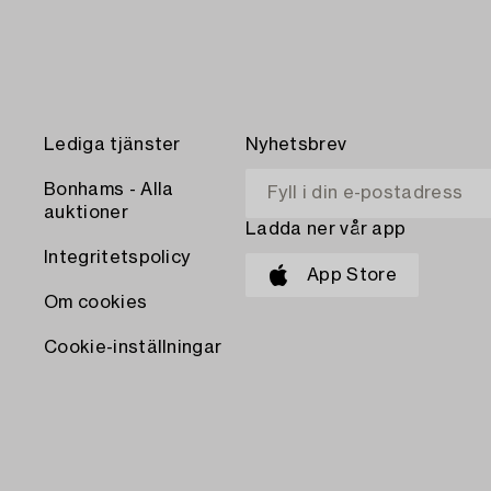
Lediga tjänster
Nyhetsbrev
Bonhams - Alla
auktioner
Ladda ner vår app
Integritetspolicy
App Store
Om cookies
Cookie-inställningar