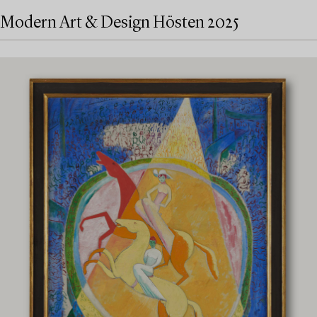
Modern Art & Design Hösten 2025