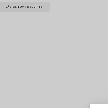
LÄS MER OM RESULTATEN