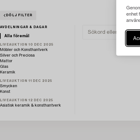
Genom 
enhet 
DÖLJ FILTER
använd
AVDELNINGAR & DAGAR
Alla föremål
Acc
LIVEAUKTION 10 DEC 2025
Möbler och Konsthantverk
Silver och Preciosa
Mattor
Glas
Keramik
LIVEAUKTION 11 DEC 2025
Smycken
Konst
LIVEAUKTION 12 DEC 2025
Asiatisk keramik & konsthantverk