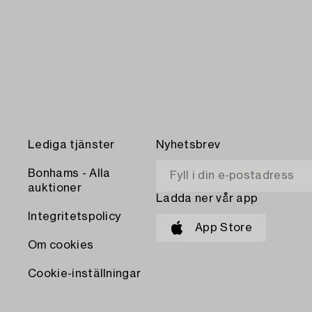
Lediga tjänster
Nyhetsbrev
Bonhams - Alla
auktioner
Ladda ner vår app
Integritetspolicy
App Store
Om cookies
Cookie-inställningar