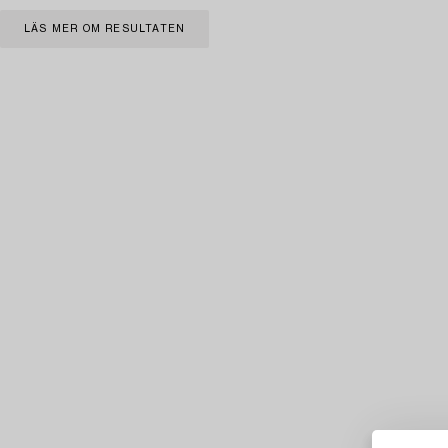
LÄS MER OM RESULTATEN