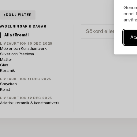
Genom 
enhet 
DÖLJ FILTER
använd
AVDELNINGAR & DAGAR
Alla föremål
Acc
LIVEAUKTION 10 DEC 2025
Möbler och Konsthantverk
Silver och Preciosa
Mattor
Glas
Keramik
LIVEAUKTION 11 DEC 2025
Smycken
Konst
LIVEAUKTION 12 DEC 2025
Asiatisk keramik & konsthantverk