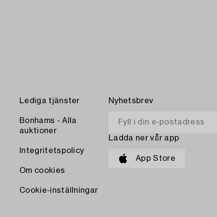
Lediga tjänster
Nyhetsbrev
Bonhams - Alla
auktioner
Ladda ner vår app
Integritetspolicy
App Store
Om cookies
Cookie-inställningar