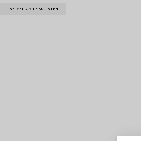
LÄS MER OM RESULTATEN