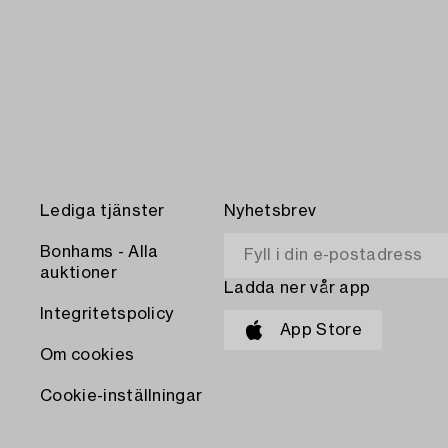
Lediga tjänster
Nyhetsbrev
Bonhams - Alla
auktioner
Ladda ner vår app
Integritetspolicy
App Store
Om cookies
Cookie-inställningar