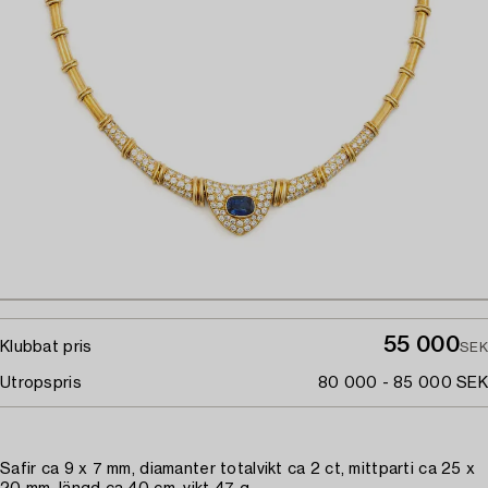
55 000
Klubbat pris
SEK
Utropspris
80 000 - 85 000 SEK
Safir ca 9 x 7 mm, diamanter totalvikt ca 2 ct, mittparti ca 25 x