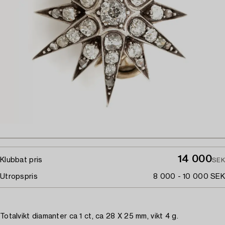
14 000
Klubbat pris
SEK
Utropspris
8 000 - 10 000 SEK
Totalvikt diamanter ca 1 ct, ca 28 X 25 mm, vikt 4 g.