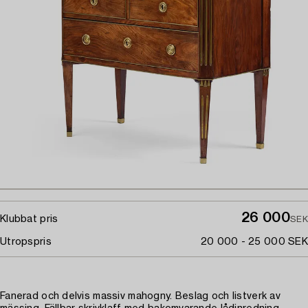
26 000
Klubbat pris
SEK
Utropspris
20 000 - 25 000 SEK
Fanerad och delvis massiv mahogny. Beslag och listverk av