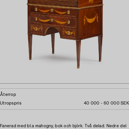
Återrop
Utropspris
40 000 - 60 000 SEK
Fanerad med bl.a mahogny, bok och björk. Två delad. Nedre del