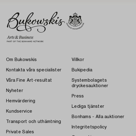
Om Bukowskis
Villkor
Kontakta våra specialister
Bukipedia
Våra Fine Art-resultat
Systembolagets
dryckesauktioner
Nyheter
Press
Hemvärdering
Lediga tjänster
Kundservice
Bonhams - Alla auktioner
Transport och uthämtning
Integritetspolicy
Private Sales