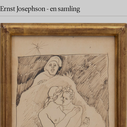
Ernst Josephson - en samling