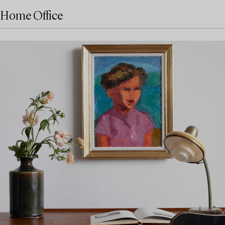
Home Office