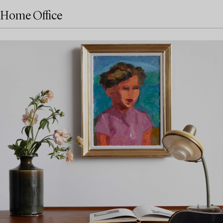
Home Office