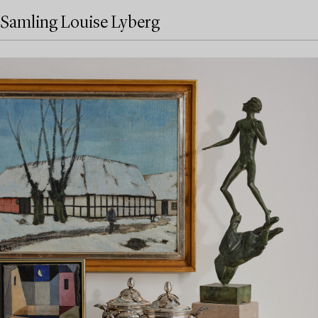
Samling Louise Lyberg