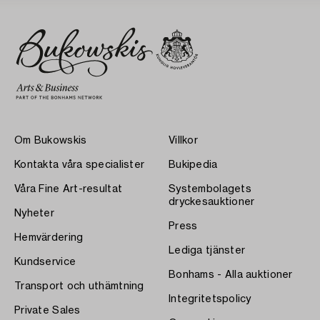
Om Bukowskis
Villkor
Kontakta våra specialister
Bukipedia
Våra Fine Art-resultat
Systembolagets
dryckesauktioner
Nyheter
Press
Hemvärdering
Lediga tjänster
Kundservice
Bonhams - Alla auktioner
Transport och uthämtning
Integritetspolicy
Private Sales