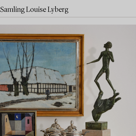
Samling Louise Lyberg