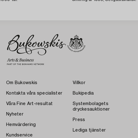
Om Bukowskis
Villkor
Kontakta våra specialister
Bukipedia
Våra Fine Art-resultat
Systembolagets
dryckesauktioner
Nyheter
Press
Hemvärdering
Lediga tjänster
Kundservice