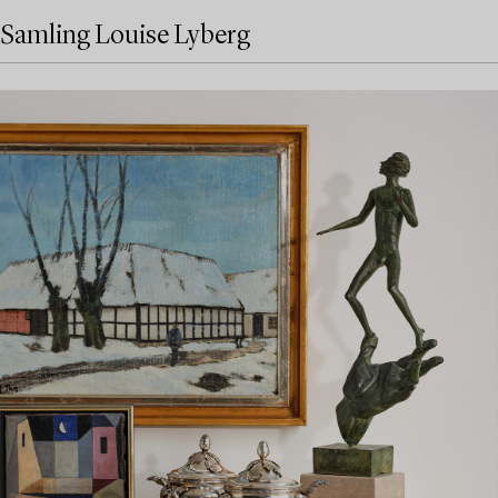
Samling Louise Lyberg