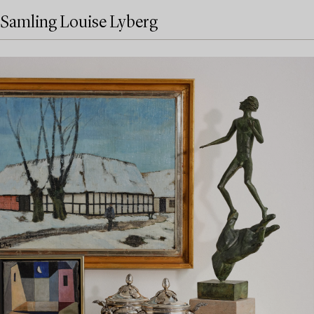
Samling Louise Lyberg