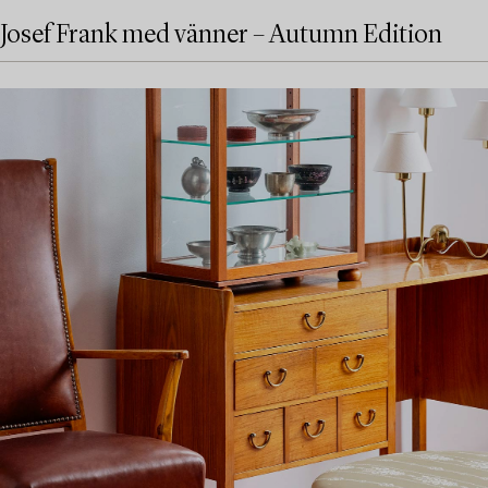
Josef Frank med vänner – Autumn Edition