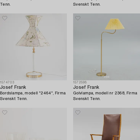
Tenn.
Svenskt Tenn.
1574703
1572598
Josef Frank
Josef Frank
Bordslampa, modell "2464", Firma
Golvlampa, modell nr 2368, Firma
Svenskt Tenn.
Svenskt Tenn.