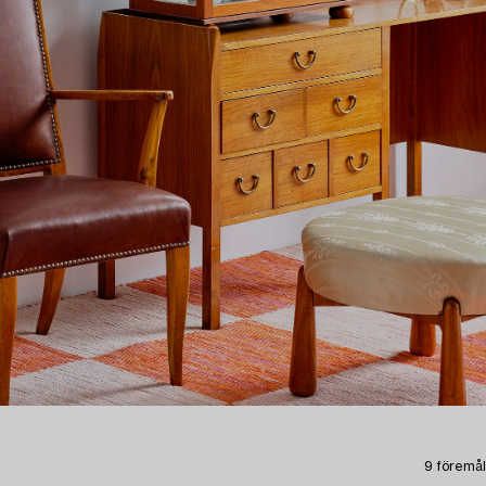
9 föremål