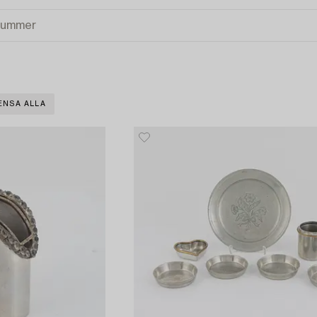
ENSA ALLA