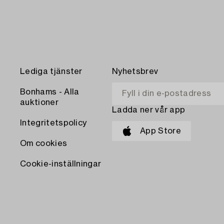
Lediga tjänster
Nyhetsbrev
Bonhams - Alla
auktioner
Ladda ner vår app
Integritetspolicy
App Store
Om cookies
Cookie-inställningar