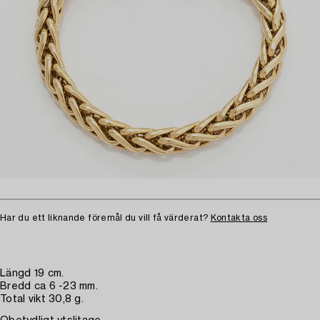
Har du ett liknande föremål du vill få värderat?
Kontakta oss
Längd 19 cm.
Bredd ca 6 -23 mm.
Total vikt 30,8 g.