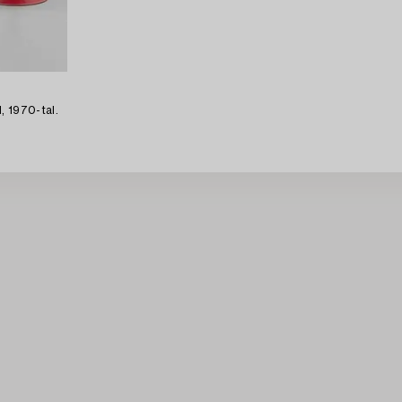
d, 1970-tal.