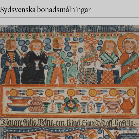
Sydsvenska bonadsmålningar