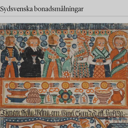
Sydsvenska bonadsmålningar