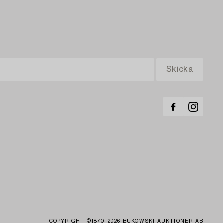
COPYRIGHT ©1870-2026 BUKOWSKI AUKTIONER AB