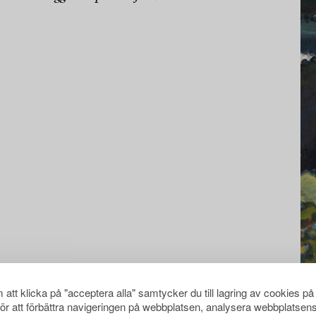
att klicka på "acceptera alla" samtycker du till lagring av cookies på
för att förbättra navigeringen på webbplatsen, analysera webbplatsen