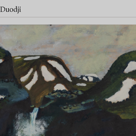
Duodji