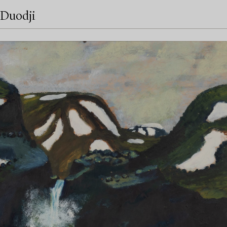
Duodji