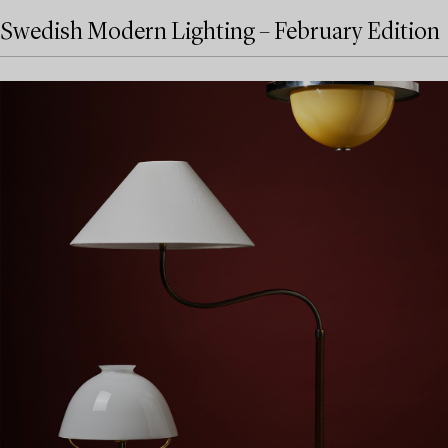
Swedish Modern Lighting – February Edition