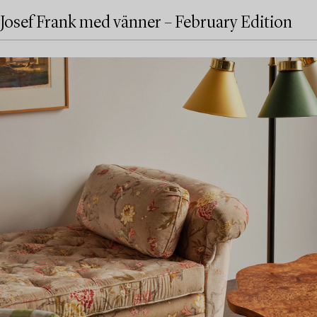
Josef Frank med vänner – February Edition