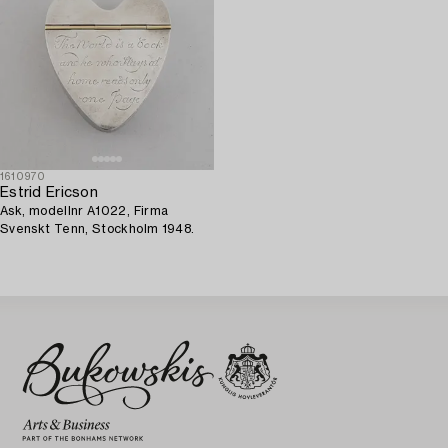
1610970
Estrid Ericson
Ask, modellnr A1022, Firma
Svenskt Tenn, Stockholm 1948.