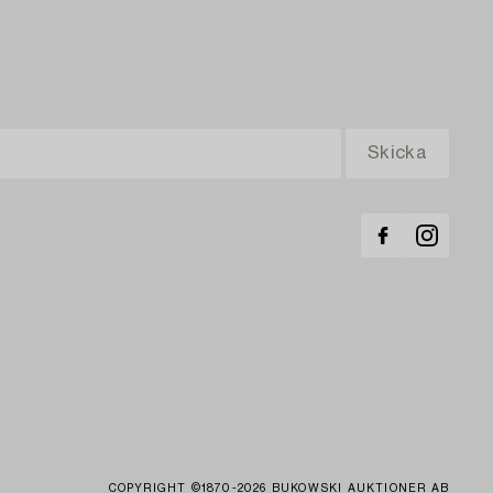
COPYRIGHT ©1870-2026 BUKOWSKI AUKTIONER AB