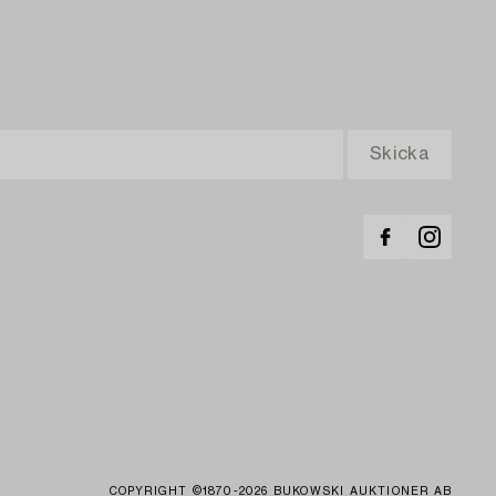
COPYRIGHT ©1870-2026 BUKOWSKI AUKTIONER AB