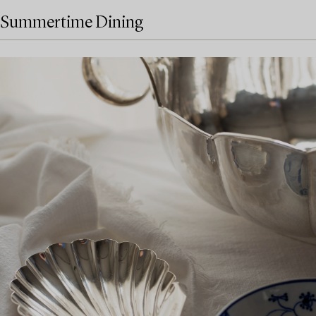
Summertime Dining