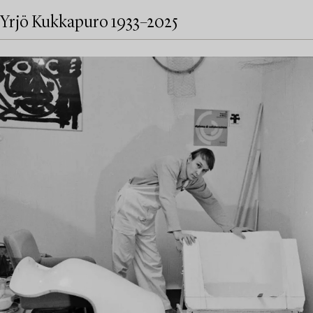
Yrjö Kukkapuro 1933–2025