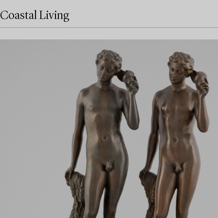
Coastal Living