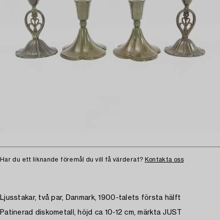
Har du ett liknande föremål du vill få värderat?
Kontakta oss
Ljusstakar, två par, Danmark, 1900-talets första hälft
Patinerad diskometall, höjd ca 10-12 cm, märkta JUST