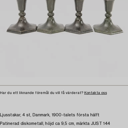
Har du ett liknande föremål du vill få värderat?
Kontakta oss
Ljusstakar, 4 st, Danmark, 1900-talets första hälft
Patinerad diskometall, höjd ca 9,5 cm, märkta JUST 144