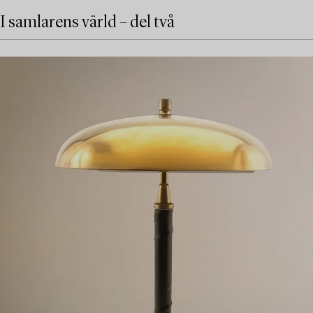
I samlarens värld – del två