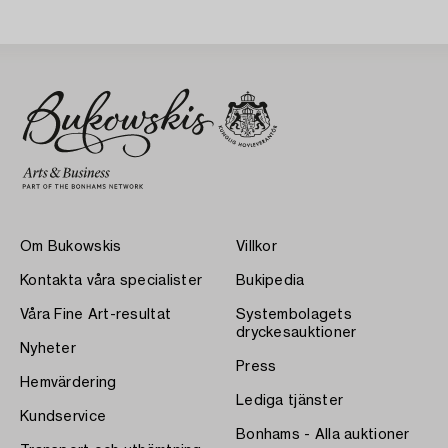
Om Bukowskis
Villkor
Kontakta våra specialister
Bukipedia
Våra Fine Art-resultat
Systembolagets
dryckesauktioner
Nyheter
Press
Hemvärdering
Lediga tjänster
Kundservice
Bonhams - Alla auktioner