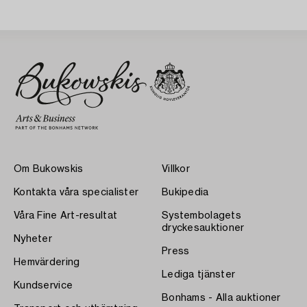
Om Bukowskis
Villkor
Kontakta våra specialister
Bukipedia
Våra Fine Art-resultat
Systembolagets
dryckesauktioner
Nyheter
Press
Hemvärdering
Lediga tjänster
Kundservice
Bonhams - Alla auktioner