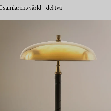
I samlarens värld – del två