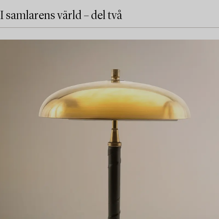
I samlarens värld – del två