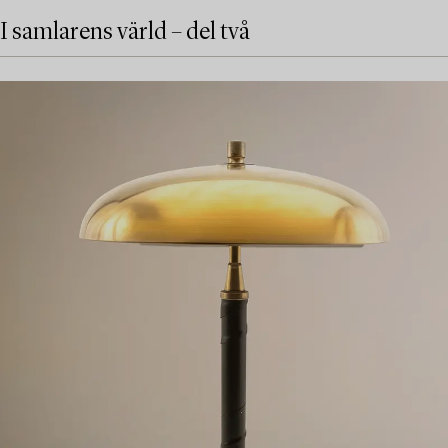
I samlarens värld – del två