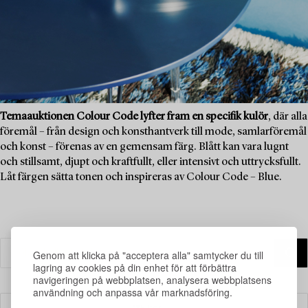
Temaauktionen Colour Code lyfter fram en specifik kulör
, där alla
föremål – från design och konsthantverk till mode, samlarföremål
och konst – förenas av en gemensam färg. Blått kan vara lugnt
och stillsamt, djupt och kraftfullt, eller intensivt och uttrycksfullt.
Låt färgen sätta tonen och inspireras av Colour Code – Blue.
Genom att klicka på "acceptera alla" samtycker du till
lagring av cookies på din enhet för att förbättra
navigeringen på webbplatsen, analysera webbplatsens
användning och anpassa vår marknadsföring.
Filter