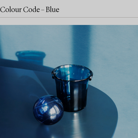
Colour Code – Blue