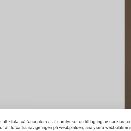
att klicka på "acceptera alla" samtycker du till lagring av cookies på
för att förbättra navigeringen på webbplatsen, analysera webbplatsen