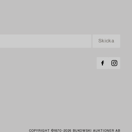
COPYRIGHT ©1870-2026 BUKOWSKI AUKTIONER AB