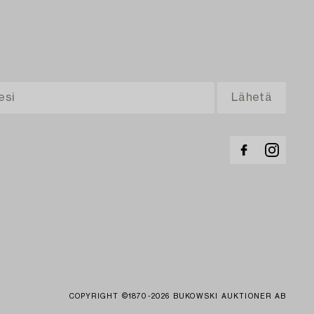
COPYRIGHT ©1870-2026 BUKOWSKI AUKTIONER AB