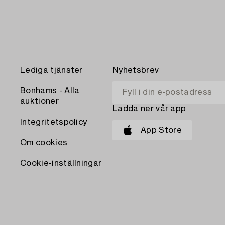
Lediga tjänster
Nyhetsbrev
Bonhams - Alla
auktioner
Ladda ner vår app
Integritetspolicy
App Store
Om cookies
Cookie-inställningar