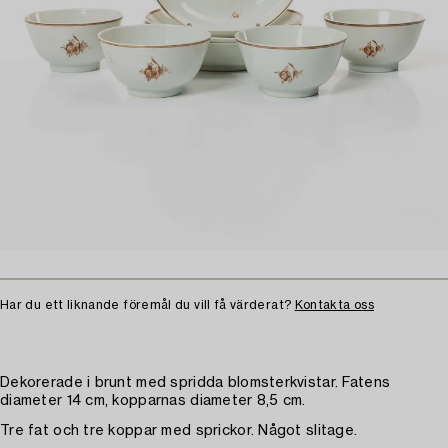
Har du ett liknande föremål du vill få värderat?
Kontakta oss
Dekorerade i brunt med spridda blomsterkvistar. Fatens
diameter 14 cm, kopparnas diameter 8,5 cm.
Tre fat och tre koppar med sprickor. Något slitage.