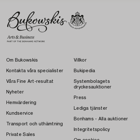
Om Bukowskis
Villkor
Kontakta våra specialister
Bukipedia
Våra Fine Art-resultat
Systembolagets
dryckesauktioner
Nyheter
Press
Hemvärdering
Lediga tjänster
Kundservice
Bonhams - Alla auktioner
Transport och uthämtning
Integritetspolicy
Private Sales