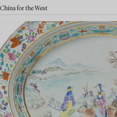
China for the West