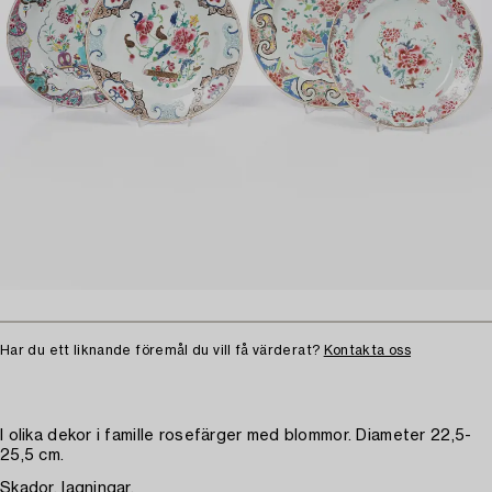
Har du ett liknande föremål du vill få värderat?
Kontakta oss
I olika dekor i famille rosefärger med blommor. Diameter 22,5-
25,5 cm.
Skador, lagningar.